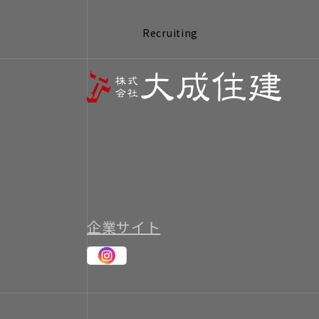
Recruiting
企業サイト