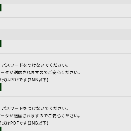
、パスワードをつけないでください。
データが送信されますのでご安心ください。
はPDFです(2MB以下)
、パスワードをつけないでください。
データが送信されますのでご安心ください。
はPDFです(2MB以下)