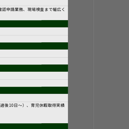
確認申請業務、現場検査まで幅広く
経過後10日～）、育児休暇取得実績