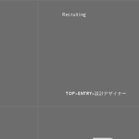
Recruiting
TOP
ENTRY
設計デザイナー