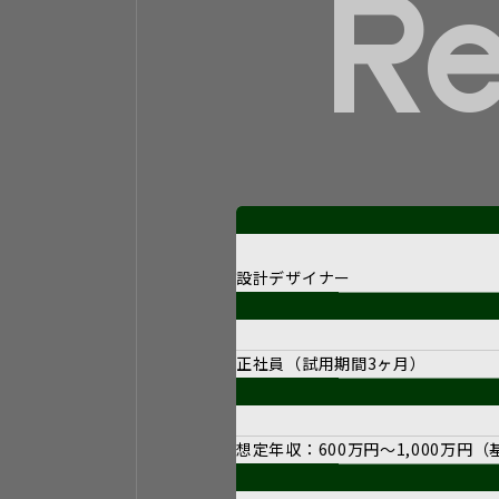
Re
設計デザイナー
正社員（試用期間3ヶ月）
想定年収：600万円～1,000万円