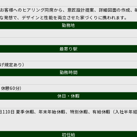
お客様へのヒアリング同席から、意匠設計提案、詳細図面の作成、
な発想で、デザインと性能を両立させた家づくりに携われます。
勤務地
最寄り駅
げ規定あり）
勤務時間
、休憩60分）
休日・休暇
日110日 夏季休暇、年末年始休暇、特別休暇、有給休暇（入社半年
初任給