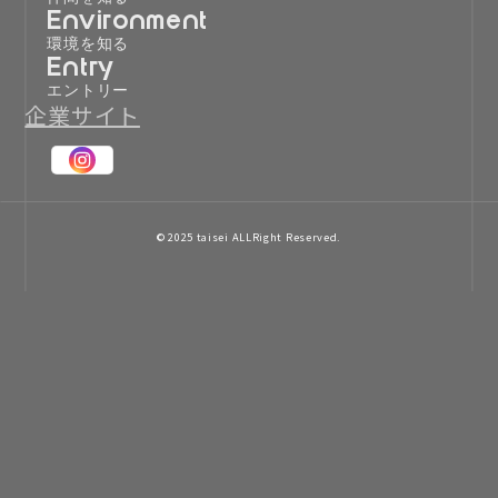
Environment
環境を知る
Entry
エントリー
企業サイト
© 2025 taisei ALLRight Reserved.